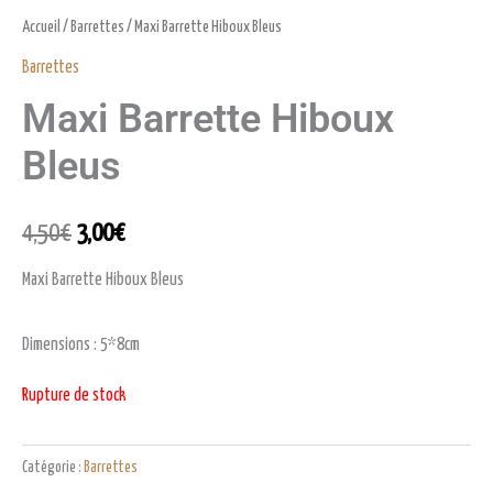
Accueil
/
Barrettes
/ Maxi Barrette Hiboux Bleus
Barrettes
Maxi Barrette Hiboux
Bleus
4,50
€
3,00
€
Maxi Barrette Hiboux Bleus
Dimensions : 5*8cm
Rupture de stock
Catégorie :
Barrettes