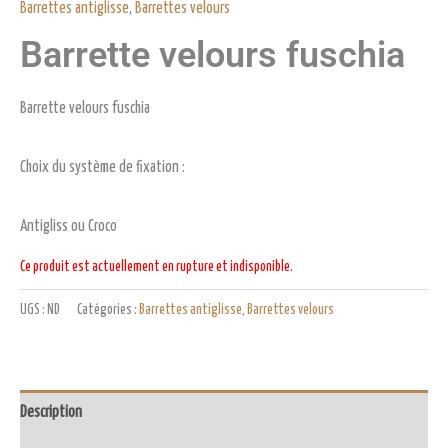
Barrettes antiglisse
,
Barrettes velours
Barrette velours fuschia
Barrette velours fuschia
Choix du système de fixation :
Antigliss ou Croco
Ce produit est actuellement en rupture et indisponible.
UGS :
ND
Catégories :
Barrettes antiglisse
,
Barrettes velours
Description