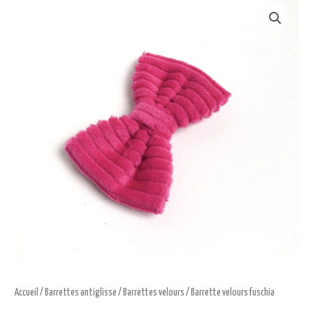
Accueil
/
Barrettes antiglisse
/
Barrettes velours
/ Barrette velours fuschia