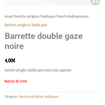
Accueil
/
Barrettes antiglisse
/
Double gaze
/ Barrette double gaze noire
Barrettes antiglisse
,
Double gaze
Barrette double gaze
noire
4,00
€
Barrette antigliss double gaze noire à pois argentés
Rupture de stock
Catégories :
Barrettes antiglisse
,
Double gaze